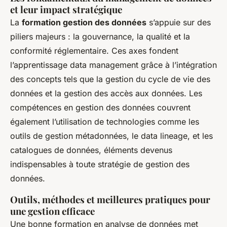
et leur impact stratégique
La
formation gestion des données
s’appuie sur des
piliers majeurs : la gouvernance, la qualité et la
conformité réglementaire. Ces axes fondent
l’apprentissage data management grâce à l’intégration
des concepts tels que la gestion du cycle de vie des
données et la gestion des accès aux données. Les
compétences en gestion des données couvrent
également l’utilisation de technologies comme les
outils de gestion métadonnées, le data lineage, et les
catalogues de données, éléments devenus
indispensables à toute stratégie de gestion des
données.
Outils, méthodes et meilleures pratiques pour
une gestion efficace
Une bonne formation en analyse de données met