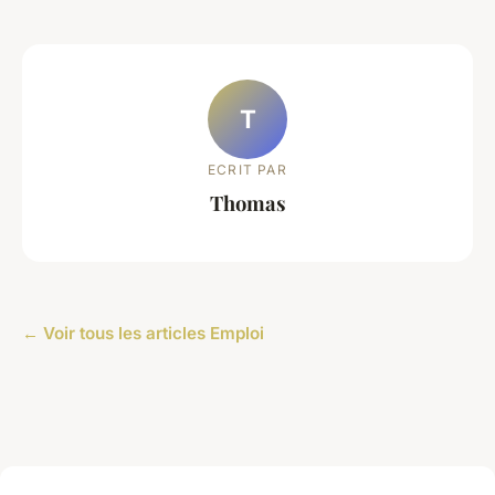
T
ECRIT PAR
Thomas
← Voir tous les articles Emploi