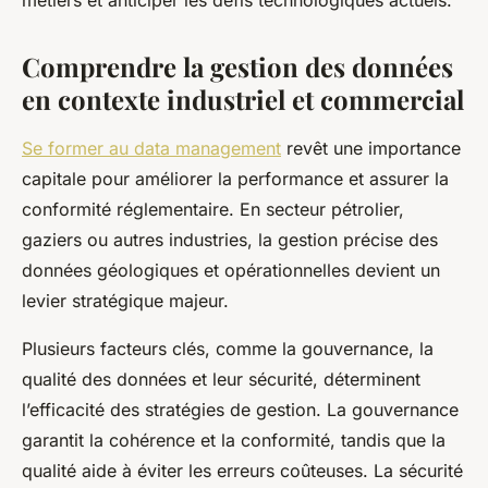
métiers et anticiper les défis technologiques actuels.
Comprendre la gestion des données
en contexte industriel et commercial
Se former au data management
revêt une importance
capitale pour améliorer la performance et assurer la
conformité réglementaire. En secteur pétrolier,
gaziers ou autres industries, la gestion précise des
données géologiques et opérationnelles devient un
levier stratégique majeur.
Plusieurs facteurs clés, comme la gouvernance, la
qualité des données et leur sécurité, déterminent
l’efficacité des stratégies de gestion. La gouvernance
garantit la cohérence et la conformité, tandis que la
qualité aide à éviter les erreurs coûteuses. La sécurité