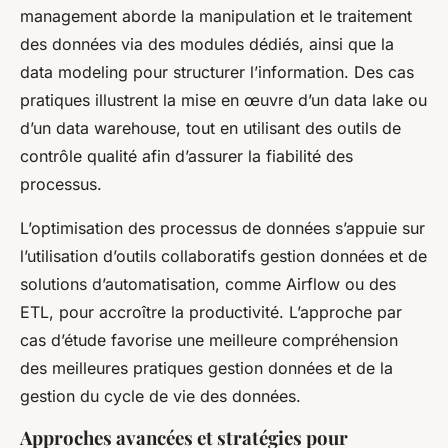
management aborde la manipulation et le traitement
des données via des modules dédiés, ainsi que la
data modeling pour structurer l’information. Des cas
pratiques illustrent la mise en œuvre d’un data lake ou
d’un data warehouse, tout en utilisant des outils de
contrôle qualité afin d’assurer la fiabilité des
processus.
L’optimisation des processus de données s’appuie sur
l’utilisation d’outils collaboratifs gestion données et de
solutions d’automatisation, comme Airflow ou des
ETL, pour accroître la productivité. L’approche par
cas d’étude favorise une meilleure compréhension
des meilleures pratiques gestion données et de la
gestion du cycle de vie des données.
Approches avancées et stratégies pour