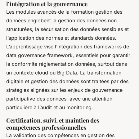
l’intégration et la gouvernance
Les modules avancés de la formation gestion des
données englobent la gestion des données non
structurées, la sécurisation des données sensibles et
l’application des normes et standards données.
L’apprentissage vise l’intégration des frameworks de
data governance framework, essentiels pour garantir
la conformité réglementation données, surtout dans
un contexte cloud ou Big Data. La transformation
digitale et gestion des données sont traitées par des
stratégies alignées sur les enjeux de gouvernance
participative des données, avec une attention
particulière à l’audit et au monitoring.
Certification, suivi, et maintien des
compétences professionnelles
La validation des compétences en gestion des