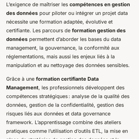
L’exigence de maîtriser les
compétences en gestion
des données
pour piloter ou intégrer un projet data
nécessite une formation adaptée, évolutive et
certifiante. Les parcours de
formation gestion des
données
permettent d’aborder les bases du data
management, la gouvernance, la conformité aux
réglementations, mais aussi les enjeux liés à la
manipulation et au nettoyage des données sensibles.
Grâce à une
formation certifiante Data
Management
, les professionnels développent des
compétences stratégiques : analyse de la qualité des
données, gestion de la confidentialité, gestion des
risques liés aux données et data governance
framework. L’apprentissage combine des ateliers
pratiques comme l’utilisation d’outils ETL, la mise en