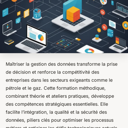
Maîtriser la gestion des données transforme la prise
de décision et renforce la compétitivité des
entreprises dans les secteurs exigeants comme le
pétrole et le gaz. Cette formation méthodique,
combinant théorie et ateliers pratiques, développe
des compétences stratégiques essentielles. Elle
facilite l’intégration, la qualité et la sécurité des
données, piliers clés pour optimiser les processus