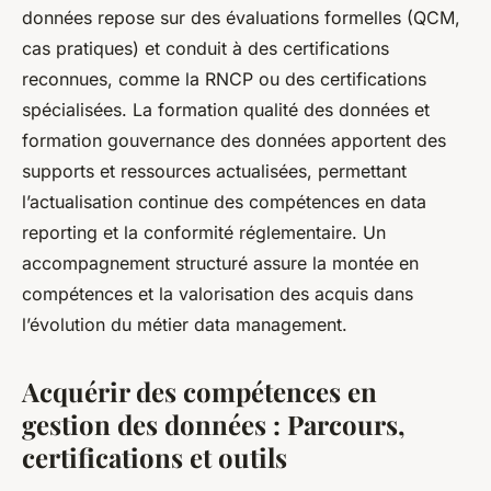
données repose sur des évaluations formelles (QCM,
cas pratiques) et conduit à des certifications
reconnues, comme la RNCP ou des certifications
spécialisées. La formation qualité des données et
formation gouvernance des données apportent des
supports et ressources actualisées, permettant
l’actualisation continue des compétences en data
reporting et la conformité réglementaire. Un
accompagnement structuré assure la montée en
compétences et la valorisation des acquis dans
l’évolution du métier data management.
Acquérir des compétences en
gestion des données : Parcours,
certifications et outils