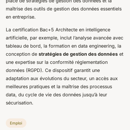
place de stratégies de gestion des données et la
maîtrise des outils de gestion des données essentiels
en entreprise.
La certification Bac+5 Architecte en intelligence
artificielle, par exemple, inclut l’analyse avancée avec
tableau de bord, la formation en data engineering, la
conception de
stratégies de gestion des données
et
une expertise sur la conformité réglementation
données (RGPD). Ce dispositif garantit une
adaptation aux évolutions du secteur, un accès aux
meilleures pratiques et la maîtrise des processus
data, du cycle de vie des données jusqu’à leur
sécurisation.
Emploi