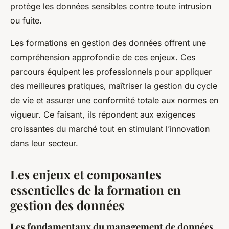
protège les données sensibles contre toute intrusion
ou fuite.
Les formations en gestion des données offrent une
compréhension approfondie de ces enjeux. Ces
parcours équipent les professionnels pour appliquer
des meilleures pratiques, maîtriser la gestion du cycle
de vie et assurer une conformité totale aux normes en
vigueur. Ce faisant, ils répondent aux exigences
croissantes du marché tout en stimulant l’innovation
dans leur secteur.
Les enjeux et composantes
essentielles de la formation en
gestion des données
Les fondamentaux du management de données