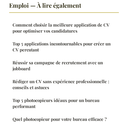
Emploi — À lire également
Comment choisir la meilleure application de CV
pour optimiser vos candidatures
Top 5 applications incontournables pour créer un
CV percutant
Réussir sa campagne de recrutement avec un
jobboard
Rédiger un CV sans expérience professionnelle :
conseils et astuces
Top 5 photocopieurs idéaux pour un bureau
performant
Quel photocopieur pour votre bureau efficace ?