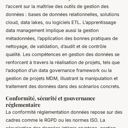
l’accent sur la maîtrise des outils de gestion des
données : bases de données relationnelles, solutions
cloud, data lakes, ou logiciels ETL. L’apprentissage
data management implique aussi la gestion
métadonnées, l’application des bonnes pratiques de
nettoyage, de validation, d’audit et de contrôle
qualité. Les compétences en gestion des données se
renforcent à travers la réalisation de projets, tels que
l’adoption d’un data governance framework ou la
gestion de projets MDM, illustrant la manipulation et
traitement des données dans des scénarios concrets.
Conformité, sécurité et gouvernance
réglementaire
La conformité réglementation données repose sur des
cadres comme le RGPD ou les normes ISO. La