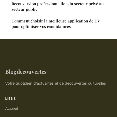
Reconversion professionnelle : du secteur privé au
secteur public
Comment choisir la meilleure application de CV
pour optimiser vos candidatures
Blogdecouvertes
Votre quotidien d'actualités et de découvertes culturelles
LIENS
Accueil