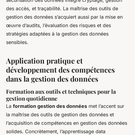
sécurisation des données intègre cryptage, gestion
des accès, et traçabilité. La maîtrise des outils de
gestion des données s’acquiert aussi par la mise en
œuvre d’audits, l’évaluation des risques et des
stratégies adaptées à la gestion des données
sensibles.
Application pratique et
développement des compétences
dans la gestion des données
Formation aux outils et techniques pour la
gestion quotidienne
La
formation gestion des données
met l’accent sur
la maîtrise des outils de gestion des données et
l’acquisition de compétences en gestion des données
solides. Concrètement, l’apprentissage data