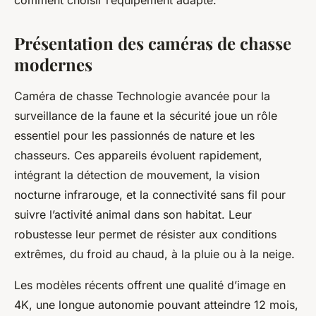
comment choisir l’équipement adapté.
Présentation des caméras de chasse
modernes
Caméra de chasse Technologie avancée pour la
surveillance de la faune et la sécurité joue un rôle
essentiel pour les passionnés de nature et les
chasseurs. Ces appareils évoluent rapidement,
intégrant la détection de mouvement, la vision
nocturne infrarouge, et la connectivité sans fil pour
suivre l’activité animal dans son habitat. Leur
robustesse leur permet de résister aux conditions
extrêmes, du froid au chaud, à la pluie ou à la neige.
Les modèles récents offrent une qualité d’image en
4K, une longue autonomie pouvant atteindre 12 mois,