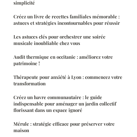
simplicité
Créez un livre de recettes familiales mémorable :
astuces et stratégies incontournables pour réussir
Les astuces clés pour orchestrer une soirée
musicale inoubliable chez vous
Audit thermique en occitanie : améliorez votre
patrimoine !
Thérapeute pour anxiété à Lyon : commencez votre
transformation
Créez un havre communautaire : le guide
indispensable pour aménager un jardin collectif
florissant dans un espace ignoré
Mérule : stratégie efficace pour préserver votre
maison