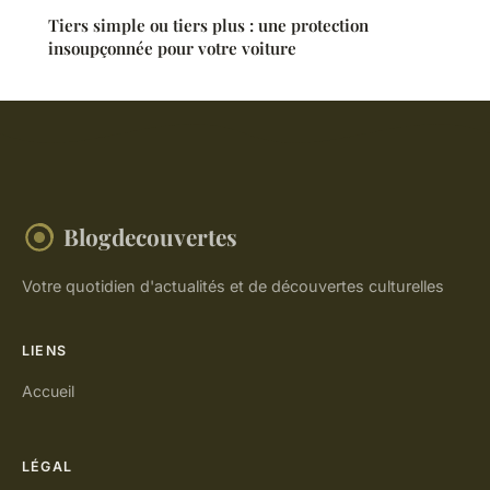
Tiers simple ou tiers plus : une protection
insoupçonnée pour votre voiture
Blogdecouvertes
Votre quotidien d'actualités et de découvertes culturelles
LIENS
Accueil
LÉGAL