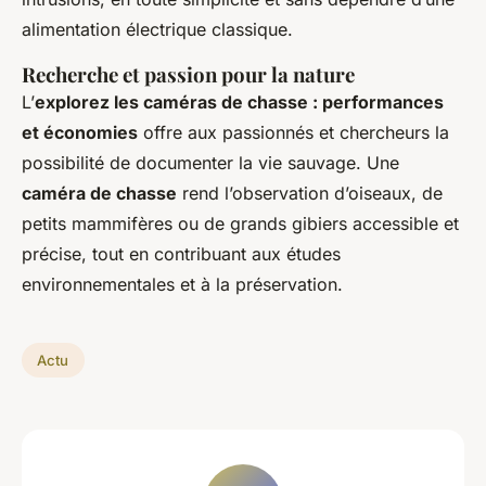
alimentation électrique classique.
Recherche et passion pour la nature
L’
explorez les caméras de chasse : performances
et économies
offre aux passionnés et chercheurs la
possibilité de documenter la vie sauvage. Une
caméra de chasse
rend l’observation d’oiseaux, de
petits mammifères ou de grands gibiers accessible et
précise, tout en contribuant aux études
environnementales et à la préservation.
Actu