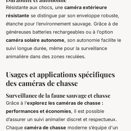
Résistante aux chocs, une
caméra extérieure
résistante
se distingue par son enveloppe robuste,
étanche pour l’environnement sauvage. Grâce à de
généreuses batteries rechargeables ou à l’option
caméra solaire autonome
, son autonomie facilite le
suivi longue durée, même pour la surveillance
animalière dans des zones reculées.
Usages et applications spécifiques
des caméras de chasse
Surveillance de la faune sauvage et chasse
Grâce à l’
explorez les caméras de chasse :
performances et économies
, il est possible
d’assurer un suivi animalier discret et respectueux.
Chaque
caméra de chasse
moderne s’équipe d'un