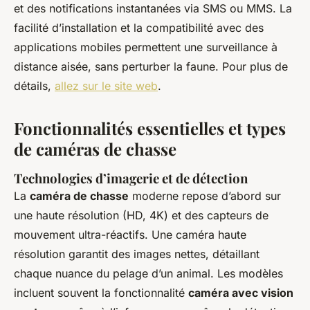
et des notifications instantanées via SMS ou MMS. La
facilité d’installation et la compatibilité avec des
applications mobiles permettent une surveillance à
distance aisée, sans perturber la faune. Pour plus de
détails,
allez sur le site web
.
Fonctionnalités essentielles et types
de caméras de chasse
Technologies d’imagerie et de détection
La
caméra de chasse
moderne repose d’abord sur
une haute résolution (HD, 4K) et des capteurs de
mouvement ultra-réactifs. Une caméra haute
résolution garantit des images nettes, détaillant
chaque nuance du pelage d’un animal. Les modèles
incluent souvent la fonctionnalité
caméra avec vision