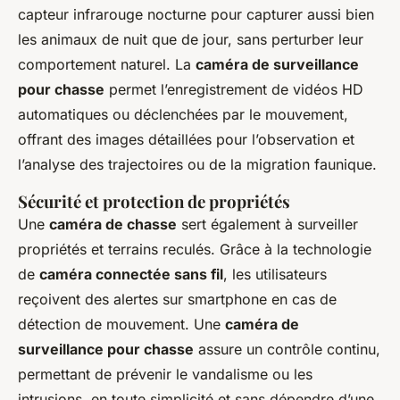
capteur infrarouge nocturne pour capturer aussi bien
les animaux de nuit que de jour, sans perturber leur
comportement naturel. La
caméra de surveillance
pour chasse
permet l’enregistrement de vidéos HD
automatiques ou déclenchées par le mouvement,
offrant des images détaillées pour l’observation et
l’analyse des trajectoires ou de la migration faunique.
Sécurité et protection de propriétés
Une
caméra de chasse
sert également à surveiller
propriétés et terrains reculés. Grâce à la technologie
de
caméra connectée sans fil
, les utilisateurs
reçoivent des alertes sur smartphone en cas de
détection de mouvement. Une
caméra de
surveillance pour chasse
assure un contrôle continu,
permettant de prévenir le vandalisme ou les
intrusions, en toute simplicité et sans dépendre d’une