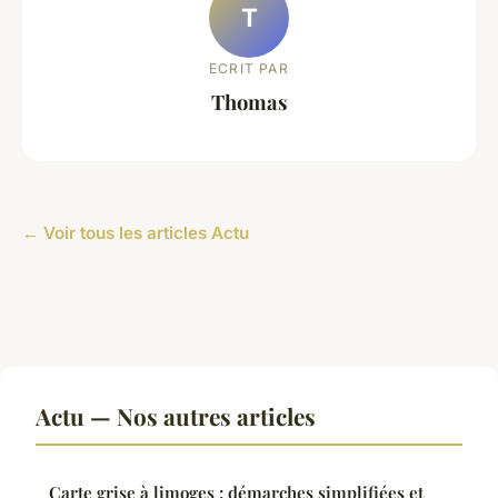
T
ECRIT PAR
Thomas
← Voir tous les articles Actu
Actu — Nos autres articles
Carte grise à limoges : démarches simplifiées et