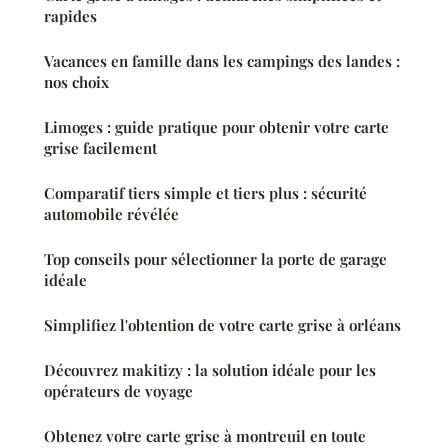
rapides
Vacances en famille dans les campings des landes :
nos choix
Limoges : guide pratique pour obtenir votre carte
grise facilement
Comparatif tiers simple et tiers plus : sécurité
automobile révélée
Top conseils pour sélectionner la porte de garage
idéale
Simplifiez l'obtention de votre carte grise à orléans
Découvrez makitizy : la solution idéale pour les
opérateurs de voyage
Obtenez votre carte grise à montreuil en toute