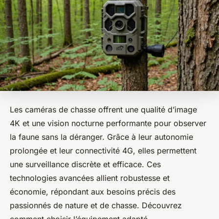
Les caméras de chasse offrent une qualité d’image
4K et une vision nocturne performante pour observer
la faune sans la déranger. Grâce à leur autonomie
prolongée et leur connectivité 4G, elles permettent
une surveillance discrète et efficace. Ces
technologies avancées allient robustesse et
économie, répondant aux besoins précis des
passionnés de nature et de chasse. Découvrez