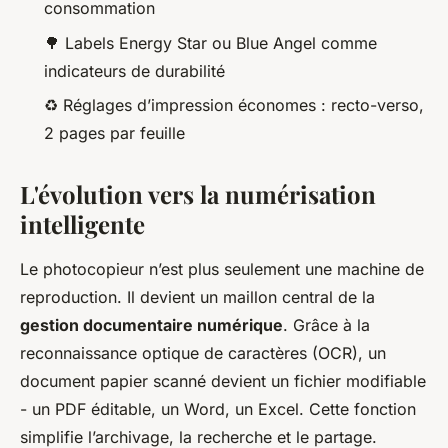
consommation
🌳 Labels Energy Star ou Blue Angel comme
indicateurs de durabilité
♻️ Réglages d’impression économes : recto-verso,
2 pages par feuille
L'évolution vers la numérisation
intelligente
Le photocopieur n’est plus seulement une machine de
reproduction. Il devient un maillon central de la
gestion documentaire numérique
. Grâce à la
reconnaissance optique de caractères (OCR), un
document papier scanné devient un fichier modifiable
- un PDF éditable, un Word, un Excel. Cette fonction
simplifie l’archivage, la recherche et le partage.