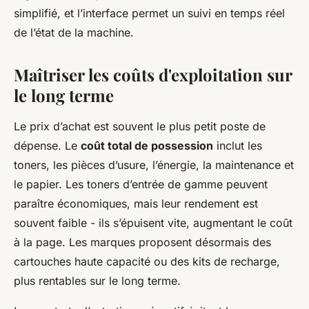
simplifié, et l’interface permet un suivi en temps réel
de l’état de la machine.
Maîtriser les coûts d'exploitation sur
le long terme
Le prix d’achat est souvent le plus petit poste de
dépense. Le
coût total de possession
inclut les
toners, les pièces d’usure, l’énergie, la maintenance et
le papier. Les toners d’entrée de gamme peuvent
paraître économiques, mais leur rendement est
souvent faible - ils s’épuisent vite, augmentant le coût
à la page. Les marques proposent désormais des
cartouches haute capacité ou des kits de recharge,
plus rentables sur le long terme.