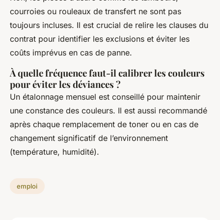
courroies ou rouleaux de transfert ne sont pas
toujours incluses. Il est crucial de relire les clauses du
contrat pour identifier les exclusions et éviter les
coûts imprévus en cas de panne.
À quelle fréquence faut-il calibrer les couleurs
pour éviter les déviances ?
Un étalonnage mensuel est conseillé pour maintenir
une constance des couleurs. Il est aussi recommandé
après chaque remplacement de toner ou en cas de
changement significatif de l’environnement
(température, humidité).
emploi