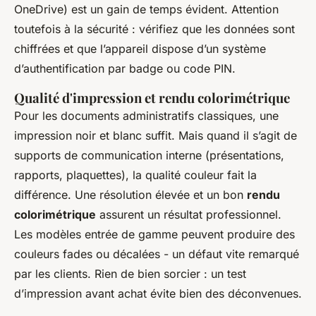
OneDrive) est un gain de temps évident. Attention
toutefois à la sécurité : vérifiez que les données sont
chiffrées et que l’appareil dispose d’un système
d’authentification par badge ou code PIN.
Qualité d'impression et rendu colorimétrique
Pour les documents administratifs classiques, une
impression noir et blanc suffit. Mais quand il s’agit de
supports de communication interne (présentations,
rapports, plaquettes), la qualité couleur fait la
différence. Une résolution élevée et un bon
rendu
colorimétrique
assurent un résultat professionnel.
Les modèles entrée de gamme peuvent produire des
couleurs fades ou décalées - un défaut vite remarqué
par les clients. Rien de bien sorcier : un test
d’impression avant achat évite bien des déconvenues.