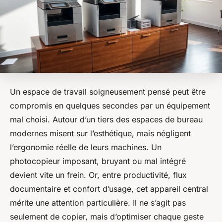
Un espace de travail soigneusement pensé peut être
compromis en quelques secondes par un équipement
mal choisi. Autour d’un tiers des espaces de bureau
modernes misent sur l’esthétique, mais négligent
l’ergonomie réelle de leurs machines. Un
photocopieur imposant, bruyant ou mal intégré
devient vite un frein. Or, entre productivité, flux
documentaire et confort d’usage, cet appareil central
mérite une attention particulière. Il ne s’agit pas
seulement de copier, mais d’optimiser chaque geste