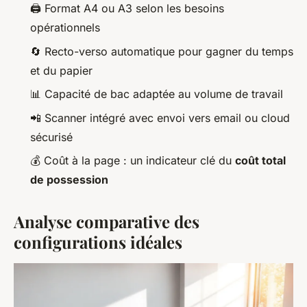
🖨️ Format A4 ou A3 selon les besoins
opérationnels
🔄 Recto-verso automatique pour gagner du temps
et du papier
📊 Capacité de bac adaptée au volume de travail
📲 Scanner intégré avec envoi vers email ou cloud
sécurisé
💰 Coût à la page : un indicateur clé du
coût total
de possession
Analyse comparative des
configurations idéales