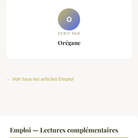
O
ECRIT PAR
Orégane
← Voir tous les articles Emploi
Emploi — Lectures complémentaires