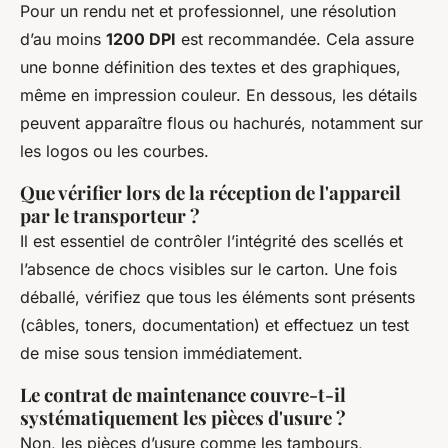
Pour un rendu net et professionnel, une résolution
d’au moins
1200 DPI
est recommandée. Cela assure
une bonne définition des textes et des graphiques,
même en impression couleur. En dessous, les détails
peuvent apparaître flous ou hachurés, notamment sur
les logos ou les courbes.
Que vérifier lors de la réception de l'appareil
par le transporteur ?
Il est essentiel de contrôler l’intégrité des scellés et
l’absence de chocs visibles sur le carton. Une fois
déballé, vérifiez que tous les éléments sont présents
(câbles, toners, documentation) et effectuez un test
de mise sous tension immédiatement.
Le contrat de maintenance couvre-t-il
systématiquement les pièces d'usure ?
Non, les pièces d’usure comme les tambours,