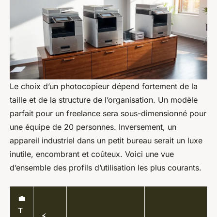
Le choix d’un photocopieur dépend fortement de la
taille et de la structure de l’organisation. Un modèle
parfait pour un freelance sera sous-dimensionné pour
une équipe de 20 personnes. Inversement, un
appareil industriel dans un petit bureau serait un luxe
inutile, encombrant et coûteux. Voici une vue
d’ensemble des profils d’utilisation les plus courants.
💼
T
⚡