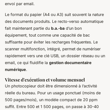
envoi par email.
Le format du papier (A4 ou A3) suit souvent la nature
des documents produits. Le recto-verso automatique
fait maintenant partie du
b.a.-ba
d’un bon
équipement, tout comme une capacité de bac
suffisante pour éviter les recharges fréquentes. Le
scanner multifonction, intégré, permet de numériser
rapidement vers une clé USB, un dossier réseau ou un
email, ce qui fluidifie la
gestion documentaire
numérique
.
Vitesse d'exécution et volume mensuel
Un photocopieur doit être dimensionné à l’activité
réelle du bureau. Pour un usage ponctuel (moins de
500 pages/mois), un modèle compact de 20 ppm
suffit. Entre 500 et 1 500 pages, on passe à 30-40