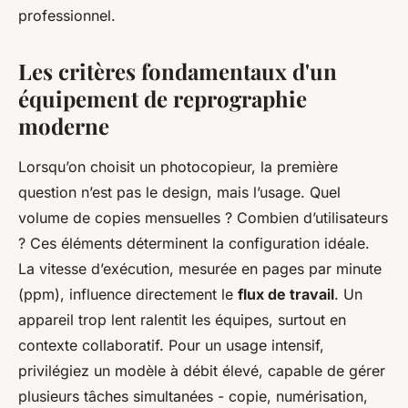
professionnel.
Les critères fondamentaux d'un
équipement de reprographie
moderne
Lorsqu’on choisit un photocopieur, la première
question n’est pas le design, mais l’usage. Quel
volume de copies mensuelles ? Combien d’utilisateurs
? Ces éléments déterminent la configuration idéale.
La vitesse d’exécution, mesurée en pages par minute
(ppm), influence directement le
flux de travail
. Un
appareil trop lent ralentit les équipes, surtout en
contexte collaboratif. Pour un usage intensif,
privilégiez un modèle à débit élevé, capable de gérer
plusieurs tâches simultanées - copie, numérisation,