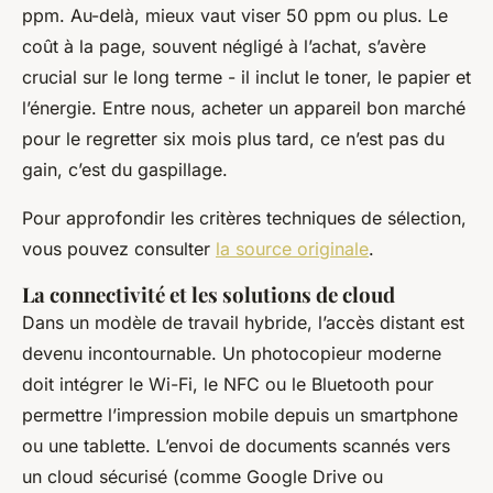
ppm. Au-delà, mieux vaut viser 50 ppm ou plus. Le
coût à la page, souvent négligé à l’achat, s’avère
crucial sur le long terme - il inclut le toner, le papier et
l’énergie. Entre nous, acheter un appareil bon marché
pour le regretter six mois plus tard, ce n’est pas du
gain, c’est du gaspillage.
Pour approfondir les critères techniques de sélection,
vous pouvez consulter
la source originale
.
La connectivité et les solutions de cloud
Dans un modèle de travail hybride, l’accès distant est
devenu incontournable. Un photocopieur moderne
doit intégrer le Wi-Fi, le NFC ou le Bluetooth pour
permettre l’impression mobile depuis un smartphone
ou une tablette. L’envoi de documents scannés vers
un cloud sécurisé (comme Google Drive ou