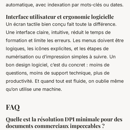
automatique, avec indexation par mots-clés ou dates.
Interface utilisateur et ergonomie logicielle
Un écran tactile bien conçu fait toute la différence.
Une interface claire, intuitive, réduit le temps de
formation et limite les erreurs. Les menus doivent être
logiques, les icônes explicites, et les étapes de
numérisation ou d’impression simples à suivre. Un
bon design logiciel, c’est du concret : moins de
questions, moins de support technique, plus de
productivité. Et quand tout est fluide, on oublie même
qu’on utilise une machine.
FAQ
Quelle est la résolution DPI minimale pour des
documents commerciaux impeccables ?