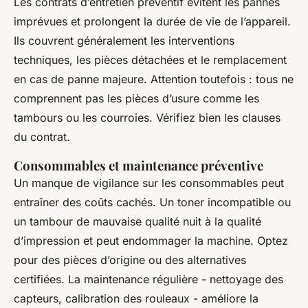
Les contrats d’entretien préventif évitent les pannes
imprévues et prolongent la durée de vie de l’appareil.
Ils couvrent généralement les interventions
techniques, les pièces détachées et le remplacement
en cas de panne majeure. Attention toutefois : tous ne
comprennent pas les pièces d’usure comme les
tambours ou les courroies. Vérifiez bien les clauses
du contrat.
Consommables et maintenance préventive
Un manque de vigilance sur les consommables peut
entraîner des coûts cachés. Un toner incompatible ou
un tambour de mauvaise qualité nuit à la qualité
d’impression et peut endommager la machine. Optez
pour des pièces d’origine ou des alternatives
certifiées. La maintenance régulière - nettoyage des
capteurs, calibration des rouleaux - améliore la