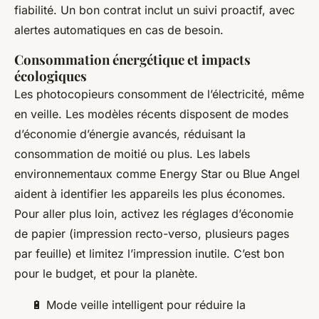
fiabilité. Un bon contrat inclut un suivi proactif, avec
alertes automatiques en cas de besoin.
Consommation énergétique et impacts
écologiques
Les photocopieurs consomment de l’électricité, même
en veille. Les modèles récents disposent de modes
d’économie d’énergie avancés, réduisant la
consommation de moitié ou plus. Les labels
environnementaux comme Energy Star ou Blue Angel
aident à identifier les appareils les plus économes.
Pour aller plus loin, activez les réglages d’économie
de papier (impression recto-verso, plusieurs pages
par feuille) et limitez l’impression inutile. C’est bon
pour le budget, et pour la planète.
🔋 Mode veille intelligent pour réduire la