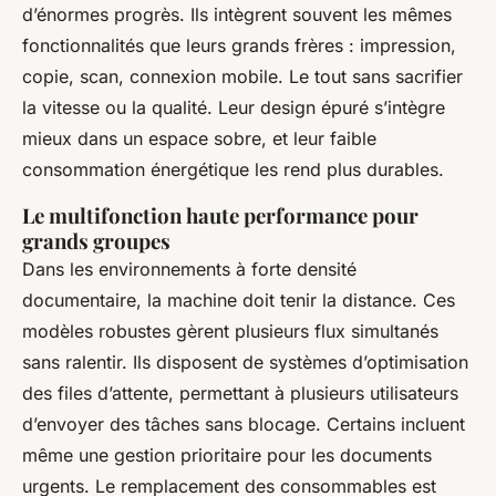
d’énormes progrès. Ils intègrent souvent les mêmes
fonctionnalités que leurs grands frères : impression,
copie, scan, connexion mobile. Le tout sans sacrifier
la vitesse ou la qualité. Leur design épuré s’intègre
mieux dans un espace sobre, et leur faible
consommation énergétique les rend plus durables.
Le multifonction haute performance pour
grands groupes
Dans les environnements à forte densité
documentaire, la machine doit tenir la distance. Ces
modèles robustes gèrent plusieurs flux simultanés
sans ralentir. Ils disposent de systèmes d’optimisation
des files d’attente, permettant à plusieurs utilisateurs
d’envoyer des tâches sans blocage. Certains incluent
même une gestion prioritaire pour les documents
urgents. Le remplacement des consommables est