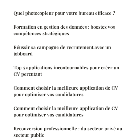
Quel photocopieur pour votre bureau efficace ?
Formation en gestion des données : boostez vos
compétences stratégiques
Réussir sa campagne de recrutement avec un
jobboard
Top 5 applications incontournables pour créer un
CV percutant
Comment choisir la meilleure application de CV
pour optimiser vos candidatures
Comment choisir la meilleure application de CV
pour optimiser vos candidatures
Reconversion professionnelle : du secteur privé au
secteur public