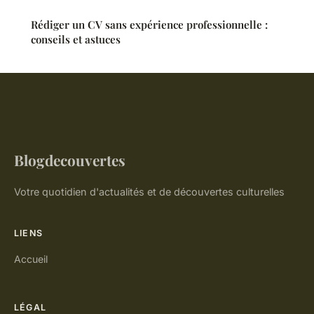
Rédiger un CV sans expérience professionnelle :
conseils et astuces
Blogdecouvertes
Votre quotidien d'actualités et de découvertes culturelles
LIENS
Accueil
LÉGAL