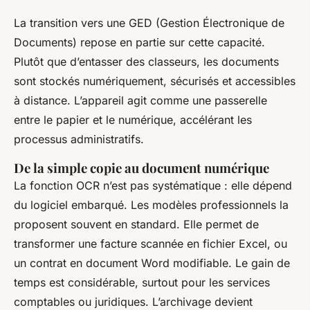
La transition vers une GED (Gestion Électronique de
Documents) repose en partie sur cette capacité.
Plutôt que d’entasser des classeurs, les documents
sont stockés numériquement, sécurisés et accessibles
à distance. L’appareil agit comme une passerelle
entre le papier et le numérique, accélérant les
processus administratifs.
De la simple copie au document numérique
La fonction OCR n’est pas systématique : elle dépend
du logiciel embarqué. Les modèles professionnels la
proposent souvent en standard. Elle permet de
transformer une facture scannée en fichier Excel, ou
un contrat en document Word modifiable. Le gain de
temps est considérable, surtout pour les services
comptables ou juridiques. L’archivage devient